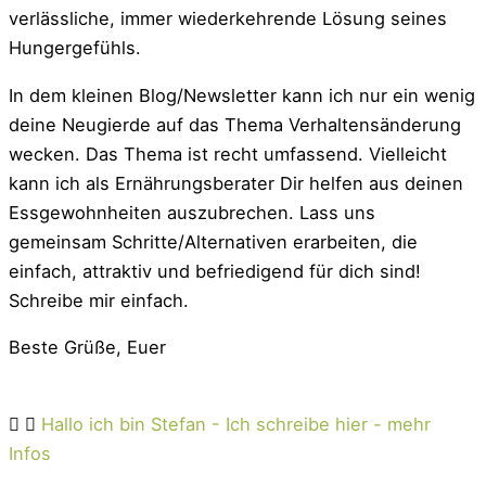
verlässliche, immer wiederkehrende Lösung seines
Hungergefühls.
In dem kleinen Blog/Newsletter kann ich nur ein wenig
deine Neugierde auf das Thema Verhaltensänderung
wecken. Das Thema ist recht umfassend. Vielleicht
kann ich als Ernährungsberater Dir helfen aus deinen
Essgewohnheiten auszubrechen. Lass uns
gemeinsam Schritte/Alternativen erarbeiten, die
einfach, attraktiv und befriedigend für dich sind!
Schreibe mir einfach.
Beste Grüße, Euer
Hallo ich bin Stefan - Ich schreibe hier - mehr
Infos