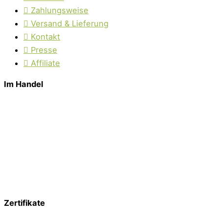
Zahlungsweise
Versand & Lieferung
Kontakt
Presse
Affiliate
Im Handel
Zertifikate