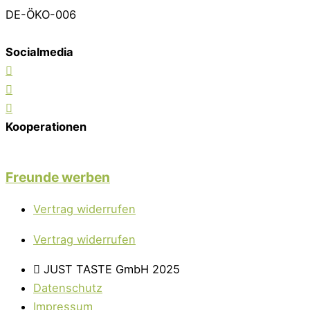
DE-ÖKO-006
Socialmedia
Kooperationen
Freunde werben
Vertrag widerrufen
Vertrag widerrufen
JUST TASTE GmbH 2025
Datenschutz
Impressum