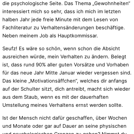
die psychologische Seite. Das Thema „Gewohnheiten“
interessiert mich so sehr, dass ich mich im letzten
halben Jahr jede freie Minute mit dem Lesen von
Fachliteratur zu Verhaltensänderungen beschäftige.
Neben meinem Job als Hauptkommissar.
Seufz! Es wäre so schön, wenn schon die Absicht
ausreichen würde, mein Verhalten zu ändern. Belegt
ist, dass rund 90% aller guten Vorsätze und Vorhaben
für das neue Jahr Mitte Januar wieder vergessen sind.
Das kleine „Motivationsäffchen“, welches dir anfangs
auf der Schulter sitzt, dich antreibt, macht sich wieder
aus dem Staub, wenn es mit der dauerhaften
Umstellung meines Verhaltens ernst werden sollte.
Ist der Mensch nicht dafür geschaffen, über Wochen
und Monate oder gar auf Dauer an seine physischen