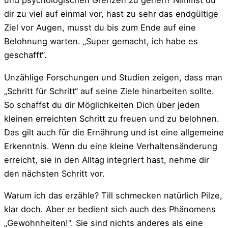
und psychologischen Grenzen zu gehen? Nimmst du
dir zu viel auf einmal vor, hast zu sehr das endgültige
Ziel vor Augen, musst du bis zum Ende auf eine
Belohnung warten. „Super gemacht, ich habe es
geschafft“.
Unzählige Forschungen und Studien zeigen, dass man
„Schritt für Schritt“ auf seine Ziele hinarbeiten sollte.
So schaffst du dir Möglichkeiten Dich über jeden
kleinen erreichten Schritt zu freuen und zu belohnen.
Das gilt auch für die Ernährung und ist eine allgemeine
Erkenntnis. Wenn du eine kleine Verhaltensänderung
erreicht, sie in den Alltag integriert hast, nehme dir
den nächsten Schritt vor.
Warum ich das erzähle? Till schmecken natürlich Pilze,
klar doch. Aber er bedient sich auch des Phänomens
„Gewohnheiten!“. Sie sind nichts anderes als eine