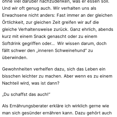
ohne viel darüber nachzudenken, was er essen soll.
Und wir oft genug auch. Wir verhalten uns als
Erwachsene nicht anders: Fast immer an der gleichen
Örtlichkeit, zur gleichen Zeit greifen wir auf die
gleiche Verhaltensweise zurück. Ganz ehrlich, abends
kurz mit einem Snack genascht oder zu einem
Softdrink gegriffen oder… Wir wissen darum, doch
fällt schwer den „inneren Schweinehund“ zu
überwinden.
Gewohnheiten verhelfen dazu, sich das Leben ein
bisschen leichter zu machen. Aber wenn es zu einem
Nachteil wird, was ist dann?
„Du schaffst das auch!“
Als Ernährungsberater erkläre ich wirklich gerne wie
man sich gesünder ernähren kann. Dazu gehört auch