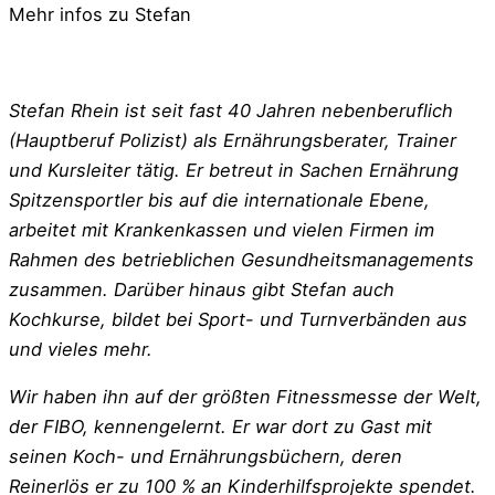
Mehr infos zu Stefan
Stefan Rhein ist seit fast 40 Jahren nebenberuflich
(Hauptberuf Polizist) als Ernährungsberater, Trainer
und Kursleiter tätig. Er betreut in Sachen Ernährung
Spitzensportler bis auf die internationale Ebene,
arbeitet mit Krankenkassen und vielen Firmen im
Rahmen des betrieblichen Gesundheitsmanagements
zusammen. Darüber hinaus gibt Stefan auch
Kochkurse, bildet bei Sport- und Turnverbänden aus
und vieles mehr.
Wir haben ihn auf der größten Fitnessmesse der Welt,
der FIBO, kennengelernt. Er war dort zu Gast mit
seinen Koch- und Ernährungsbüchern, deren
Reinerlös er zu 100 % an Kinderhilfsprojekte spendet.