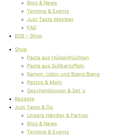
Blog & News
Termine & Events
Just Taste Member
FAQ
B2B – Shop
Shop
Pasta aus Hülsenfrüchten
Pasta aus Süßkartoffeln
Ramen, Udon und Biang Biang
Pestos & Mehr
Geschenkboxen & Set´s
Rezepte
Just Taste & Du
Unsere Händler & Partner
Blog & News
Termine & Events