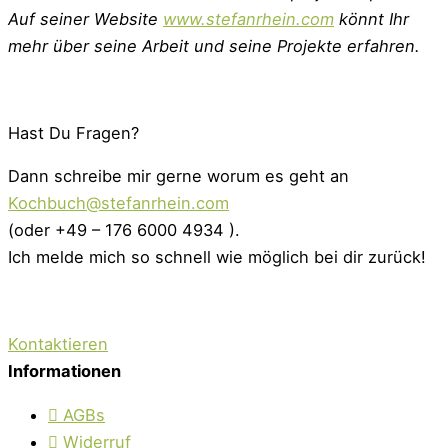
Auf seiner Website
www.stefanrhein.com
könnt Ihr
mehr über seine Arbeit und seine Projekte erfahren.
Hast Du Fragen?
Dann schreibe mir gerne worum es geht an
Kochbuch@stefanrhein.com
(oder +49 – 176 6000 4934 ).
Ich melde mich so schnell wie möglich bei dir zurück!
Kontaktieren
Informationen
AGBs
Widerruf