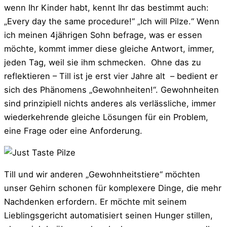
wenn Ihr Kinder habt, kennt Ihr das bestimmt auch:
„Every day the same procedure!“ „Ich will Pilze.“ Wenn
ich meinen 4jährigen Sohn befrage, was er essen
möchte, kommt immer diese gleiche Antwort, immer,
jeden Tag, weil sie ihm schmecken. Ohne das zu
reflektieren – Till ist je erst vier Jahre alt – bedient er
sich des Phänomens „Gewohnheiten!“. Gewohnheiten
sind prinzipiell nichts anderes als verlässliche, immer
wiederkehrende gleiche Lösungen für ein Problem,
eine Frage oder eine Anforderung.
Till und wir anderen „Gewohnheitstiere“ möchten
unser Gehirn schonen für komplexere Dinge, die mehr
Nachdenken erfordern. Er möchte mit seinem
Lieblingsgericht automatisiert seinen Hunger stillen,